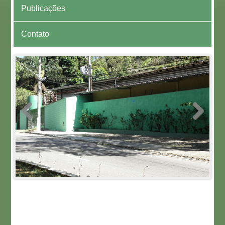
Publicações
Contato