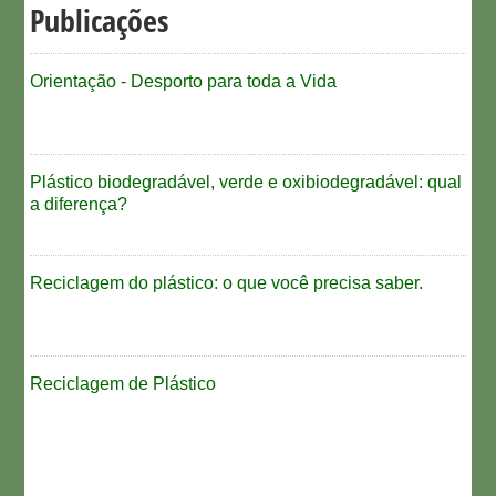
Publicações
Orientação - Desporto para toda a Vida
Plástico biodegradável, verde e oxibiodegradável: qual
a diferença?
Reciclagem do plástico: o que você precisa saber.
Reciclagem de Plástico