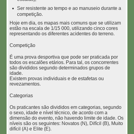
Ser resistente ao tempo e ao manuseio durante a
competição.
Hoje em dia, os mapas mais comuns que se utilizam
estão na escala de 1/15 000, utilizando cinco cores
representando os diferentes acidentes do terreno.
Competição
É uma prova desportiva que pode ser praticada por
todos os escalões etários. Para tal, os concorrentes
são divididos segundo determinados grupos de
idade.
Existem provas individuais e de estafetas ou
revezamentos.
Categorias
Os praticantes são divididos em categorias, segundo
o sexo, idade e nível técnico, de acordo com a
dimensão do evento, não havendo limite de idade. Os
níveis são os seguintes: Novatos (N), Difícil (B), Muito
difícil (A) e Elite (E).