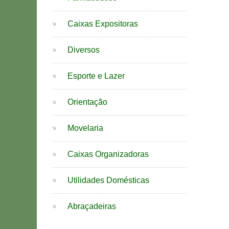
Caixas Expositoras
Diversos
Esporte e Lazer
Orientação
Movelaria
Caixas Organizadoras
Utilidades Domésticas
Abraçadeiras