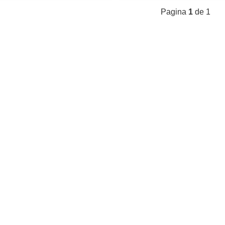
Pagina
1
de 1