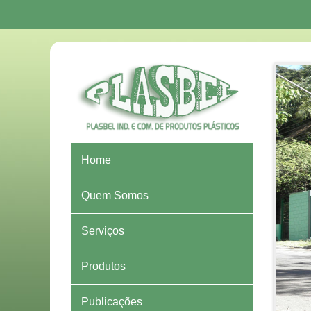
Home
Quem Somos
Serviços
Produtos
Publicações